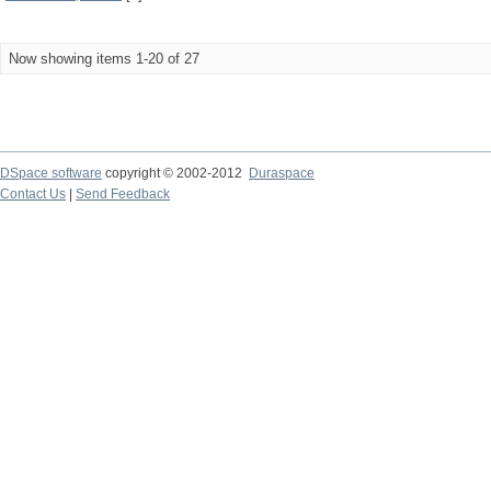
Now showing items 1-20 of 27
DSpace software
copyright © 2002-2012
Duraspace
Contact Us
|
Send Feedback