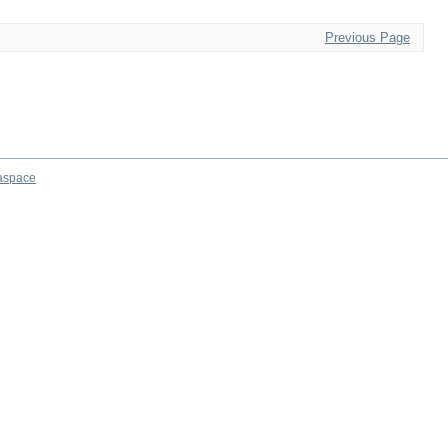
Previous Page
aspace