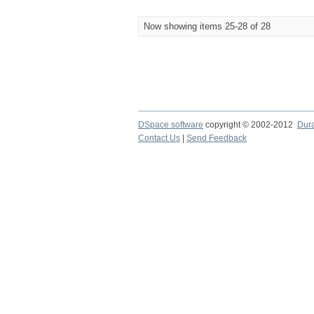
Now showing items 25-28 of 28
DSpace software
copyright © 2002-2012
Dur
Contact Us
|
Send Feedback