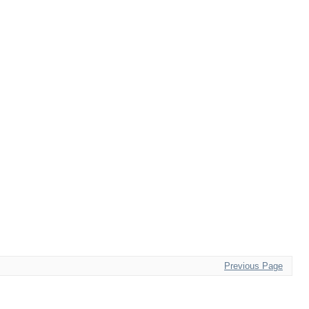
Previous Page