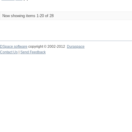
Now showing items 1-20 of 28
DSpace software
copyright © 2002-2012
Duraspace
Contact Us
|
Send Feedback