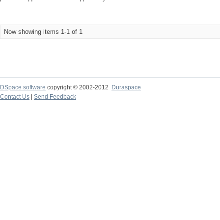
Now showing items 1-1 of 1
DSpace software
copyright © 2002-2012
Duraspace
Contact Us
|
Send Feedback