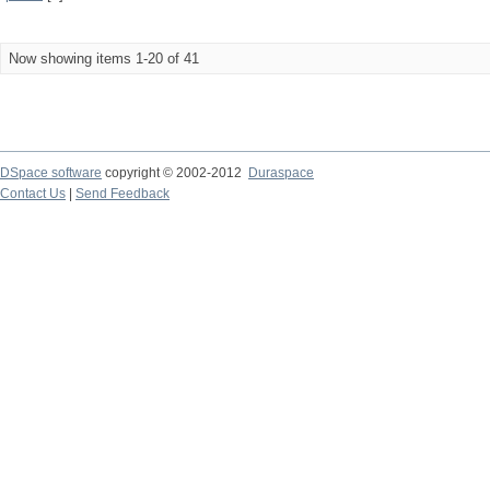
Now showing items 1-20 of 41
DSpace software
copyright © 2002-2012
Duraspace
Contact Us
|
Send Feedback