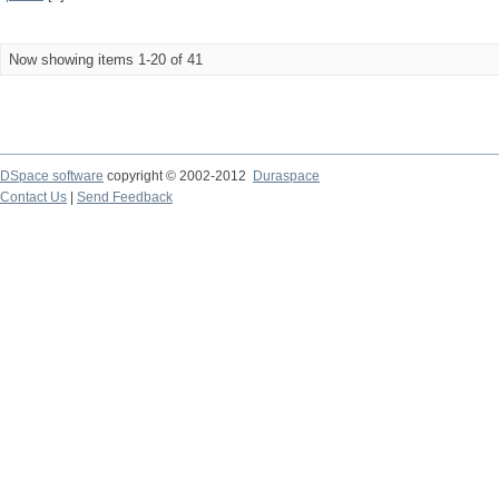
Now showing items 1-20 of 41
DSpace software
copyright © 2002-2012
Duraspace
Contact Us
|
Send Feedback