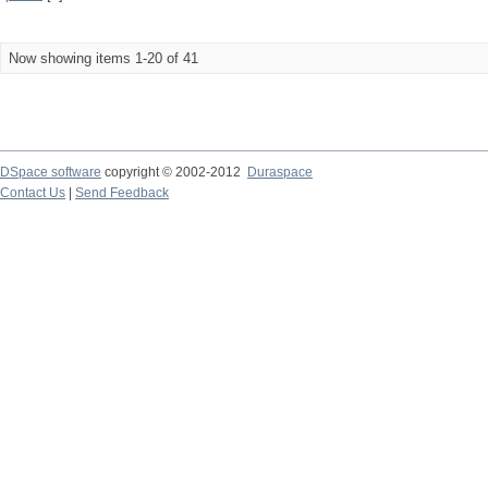
Now showing items 1-20 of 41
DSpace software
copyright © 2002-2012
Duraspace
Contact Us
|
Send Feedback