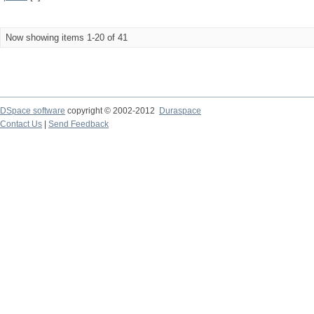
Now showing items 1-20 of 41
DSpace software
copyright © 2002-2012
Duraspace
Contact Us
|
Send Feedback