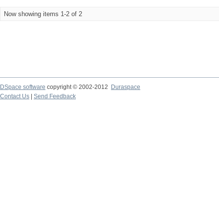
Now showing items 1-2 of 2
DSpace software
copyright © 2002-2012
Duraspace
Contact Us
|
Send Feedback