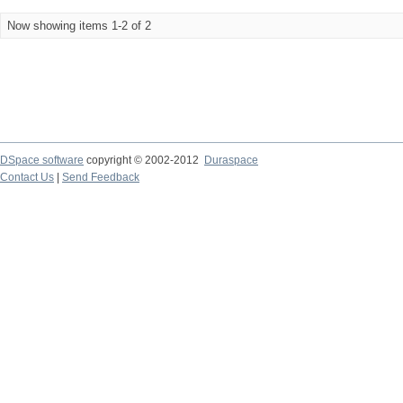
Now showing items 1-2 of 2
DSpace software
copyright © 2002-2012
Duraspace
Contact Us
|
Send Feedback