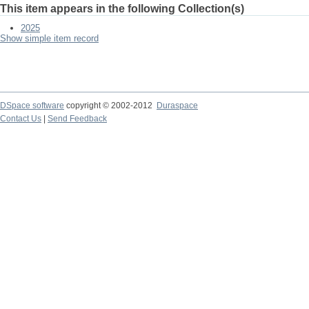
This item appears in the following Collection(s)
2025
Show simple item record
DSpace software
copyright © 2002-2012
Duraspace
Contact Us
|
Send Feedback