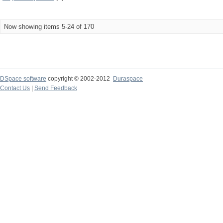
Now showing items 5-24 of 170
DSpace software
copyright © 2002-2012
Duraspace
Contact Us
|
Send Feedback