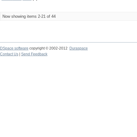
Now showing items 2-21 of 44
DSpace software
copyright © 2002-2012
Duraspace
Contact Us
|
Send Feedback