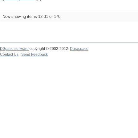
Now showing items 12-31 of 170
DSpace software
copyright © 2002-2012
Duraspace
Contact Us
|
Send Feedback