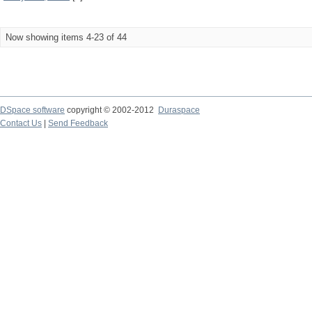
Now showing items 4-23 of 44
DSpace software
copyright © 2002-2012
Duraspace
Contact Us
|
Send Feedback