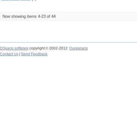
Now showing items 4-23 of 44
DSpace software
copyright © 2002-2012
Duraspace
Contact Us
|
Send Feedback