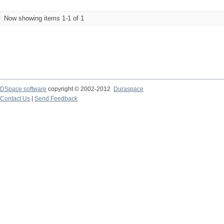
Now showing items 1-1 of 1
DSpace software
copyright © 2002-2012
Duraspace
Contact Us
|
Send Feedback