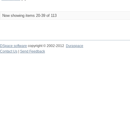
Now showing items 20-39 of 113
DSpace software
copyright © 2002-2012
Duraspace
Contact Us
|
Send Feedback