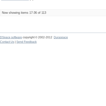
Now showing items 17-36 of 113
DSpace software
copyright © 2002-2012
Duraspace
Contact Us
|
Send Feedback