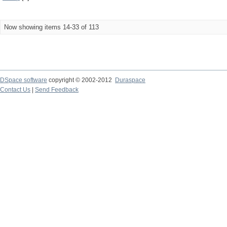
Now showing items 14-33 of 113
DSpace software
copyright © 2002-2012
Duraspace
Contact Us
|
Send Feedback