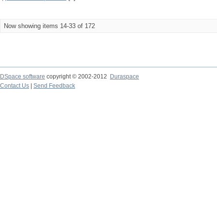
Now showing items 14-33 of 172
DSpace software
copyright © 2002-2012
Duraspace
Contact Us
|
Send Feedback