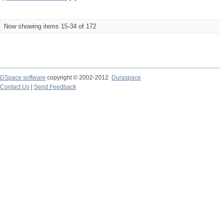
Now showing items 15-34 of 172
DSpace software
copyright © 2002-2012
Duraspace
Contact Us
|
Send Feedback