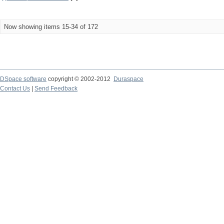
Now showing items 15-34 of 172
DSpace software
copyright © 2002-2012
Duraspace
Contact Us
|
Send Feedback