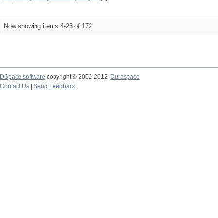
Now showing items 4-23 of 172
DSpace software
copyright © 2002-2012
Duraspace
Contact Us
|
Send Feedback