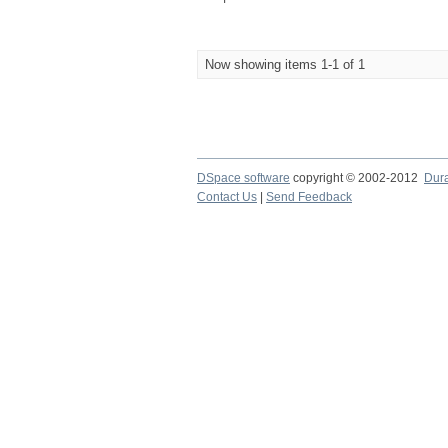
Now showing items 1-1 of 1
DSpace software
copyright © 2002-2012
Dur
Contact Us
|
Send Feedback