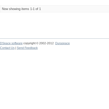
Now showing items 1-1 of 1
DSpace software
copyright © 2002-2012
Duraspace
Contact Us
|
Send Feedback