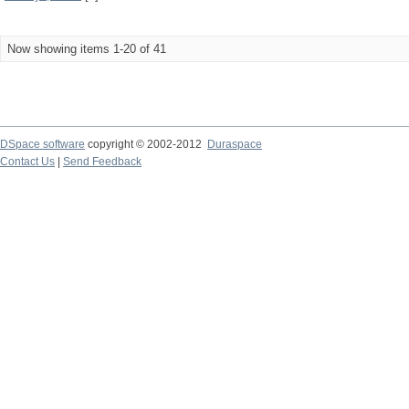
Now showing items 1-20 of 41
DSpace software
copyright © 2002-2012
Duraspace
Contact Us
|
Send Feedback