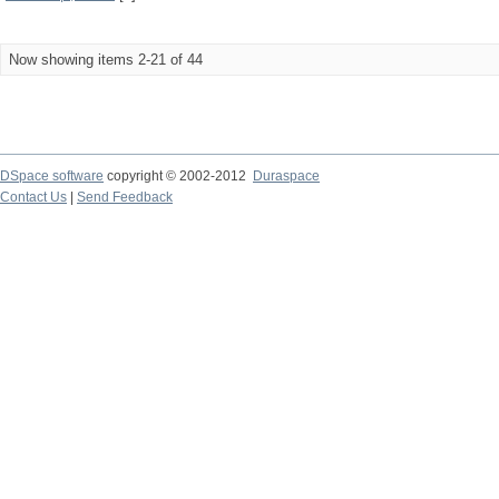
Now showing items 2-21 of 44
DSpace software
copyright © 2002-2012
Duraspace
Contact Us
|
Send Feedback