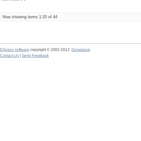
Now showing items 1-20 of 44
DSpace software
copyright © 2002-2012
Duraspace
Contact Us
|
Send Feedback