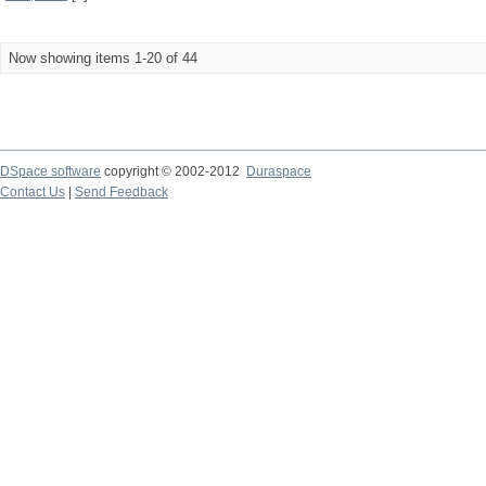
Now showing items 1-20 of 44
DSpace software
copyright © 2002-2012
Duraspace
Contact Us
|
Send Feedback