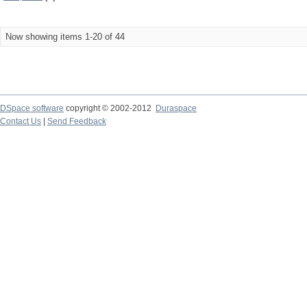
Now showing items 1-20 of 44
DSpace software
copyright © 2002-2012
Duraspace
Contact Us
|
Send Feedback