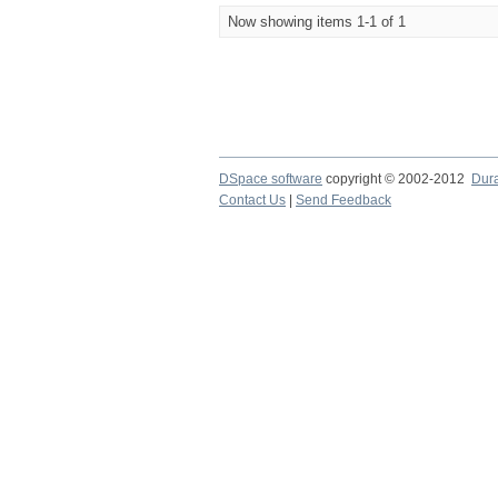
Now showing items 1-1 of 1
DSpace software
copyright © 2002-2012
Dur
Contact Us
|
Send Feedback