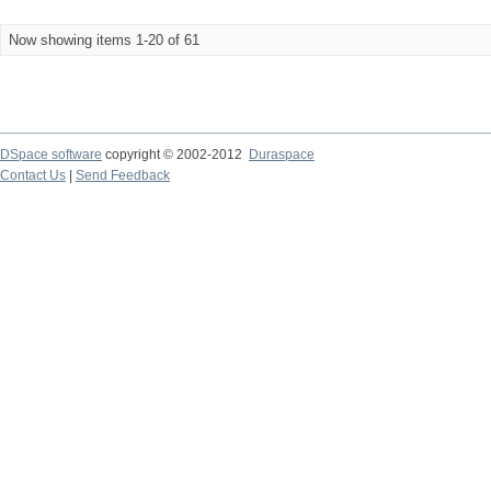
Now showing items 1-20 of 61
DSpace software
copyright © 2002-2012
Duraspace
Contact Us
|
Send Feedback