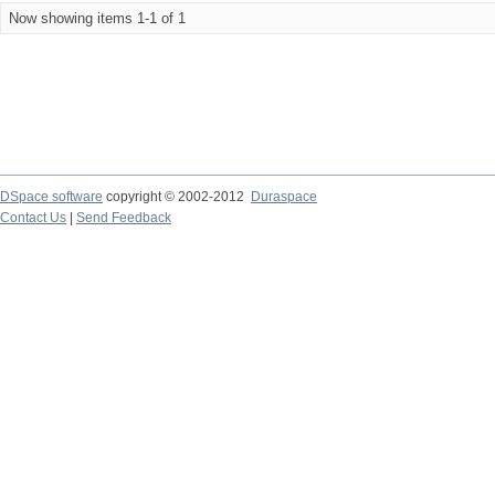
Now showing items 1-1 of 1
DSpace software
copyright © 2002-2012
Duraspace
Contact Us
|
Send Feedback