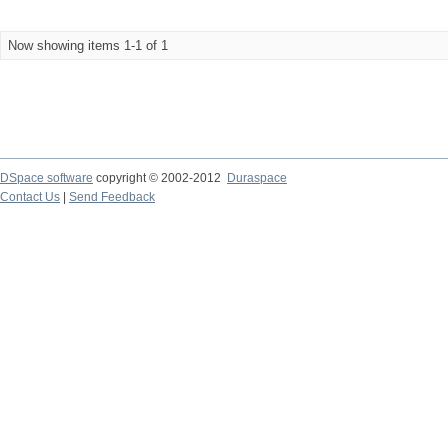
Now showing items 1-1 of 1
DSpace software
copyright © 2002-2012
Duraspace
Contact Us
|
Send Feedback