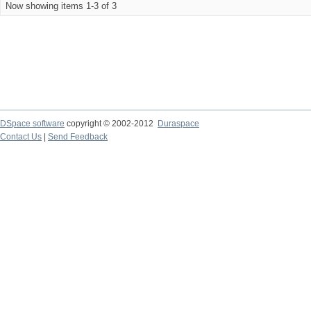
Now showing items 1-3 of 3
DSpace software
copyright © 2002-2012
Duraspace
Contact Us
|
Send Feedback