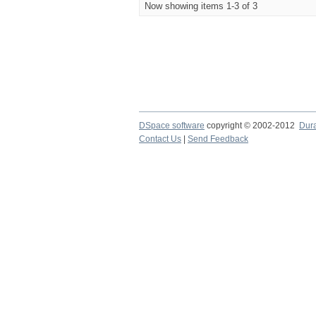
Now showing items 1-3 of 3
DSpace software
copyright © 2002-2012
Dur
Contact Us
|
Send Feedback