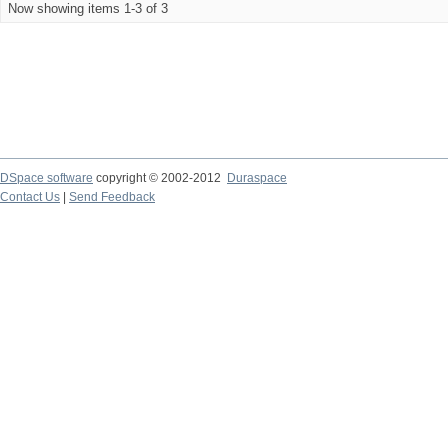
Now showing items 1-3 of 3
DSpace software
copyright © 2002-2012
Duraspace
Contact Us
|
Send Feedback