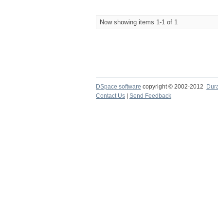
Now showing items 1-1 of 1
DSpace software
copyright © 2002-2012
Dur
Contact Us
|
Send Feedback