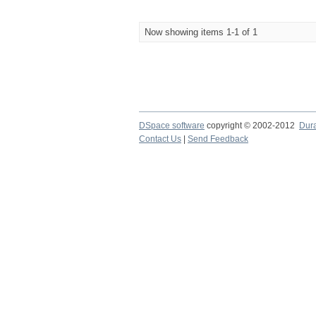
Now showing items 1-1 of 1
DSpace software
copyright © 2002-2012
Dur
Contact Us
|
Send Feedback