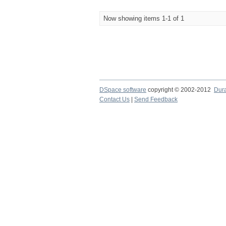
Now showing items 1-1 of 1
DSpace software
copyright © 2002-2012
Dur
Contact Us
|
Send Feedback