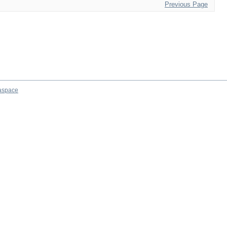
Previous Page
aspace