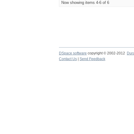
Now showing items 4-6 of 6
DSpace software
copyright © 2002-2012
Dur
Contact Us
|
Send Feedback