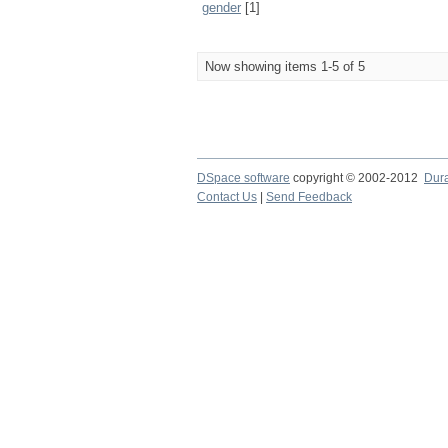
gender
[1]
Now showing items 1-5 of 5
DSpace software
copyright © 2002-2012
Dur
Contact Us
|
Send Feedback