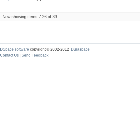
Now showing items 7-26 of 39
DSpace software
copyright © 2002-2012
Duraspace
Contact Us
|
Send Feedback