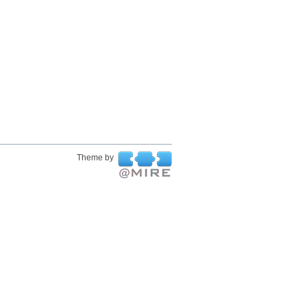
Theme by