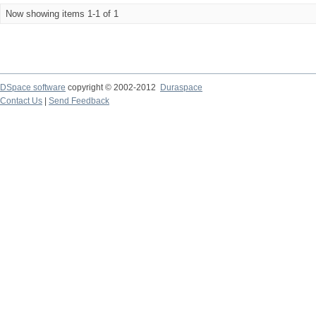
Now showing items 1-1 of 1
DSpace software
copyright © 2002-2012
Duraspace
Contact Us
|
Send Feedback