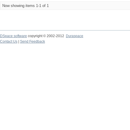
Now showing items 1-1 of 1
DSpace software
copyright © 2002-2012
Duraspace
Contact Us
|
Send Feedback